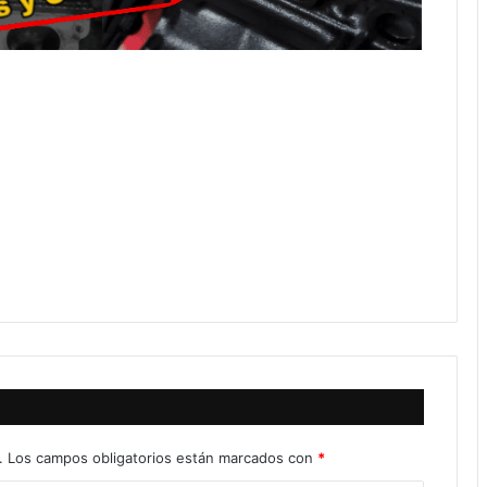
.
Los campos obligatorios están marcados con
*