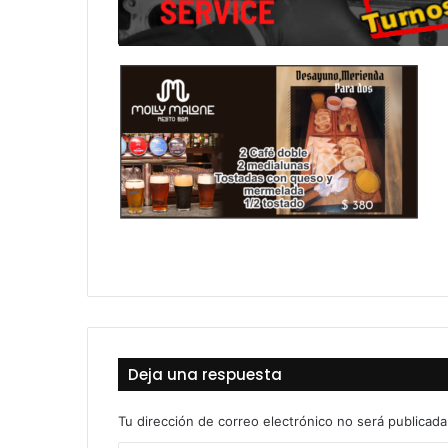
Deja una respuesta
Tu dirección de correo electrónico no será publicada