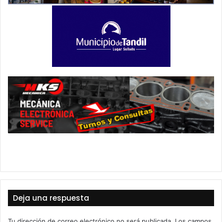
Deja una respuesta
Tu dirección de correo electrónico no será publicada.
Los campos