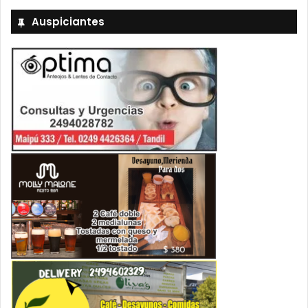
Auspiciantes