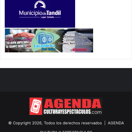
© Copyright 2026, Todos los derechos reservados |
AGENDA