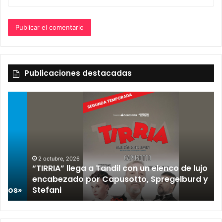
Publicaciones destacadas
2 octubre, 2026
“TIRRIA” llega a Tandil con un elenco de lujo
encabezado por Capusotto, Spregelburd y
»
Stefani