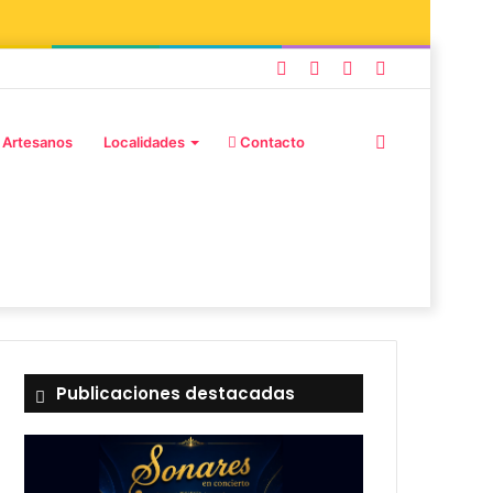
 Artesanos
Localidades
Contacto
Publicaciones destacadas