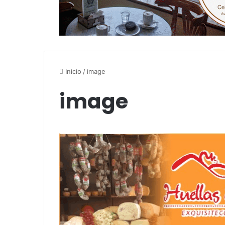
Inicio
/
image
image