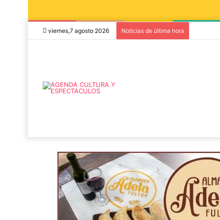
viernes,7 agosto 2026
Noticias de última hora