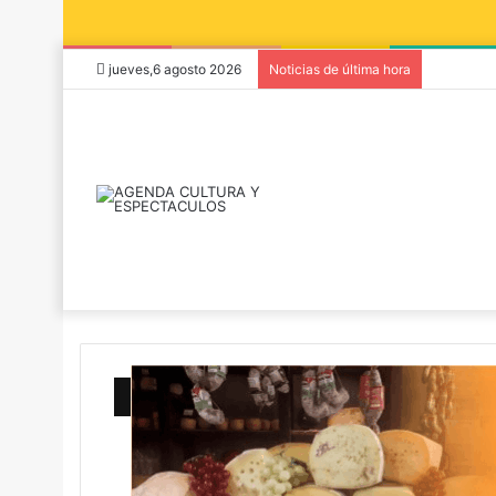
jueves,6 agosto 2026
Noticias de última hora