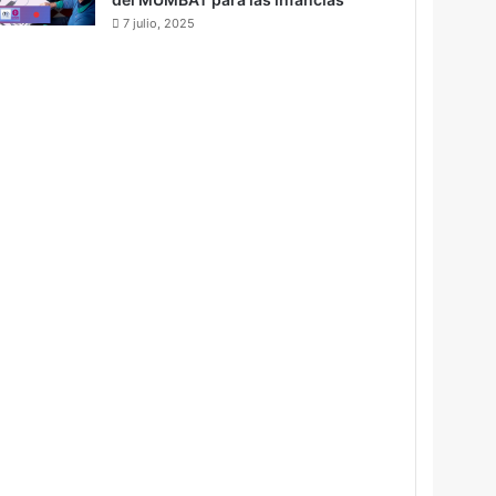
7 julio, 2025