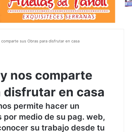
 comparte sus Obras para disfrutar en casa
ly nos comparte
 disfrutar en casa
 nos permite hacer un
s por medio de su pag. web,
onocer su trabajo desde tu