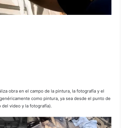
iza obra en el campo de la pintura, la fotografía y el
n genéricamente como pintura, ya sea desde el punto de
del video y la fotografía).