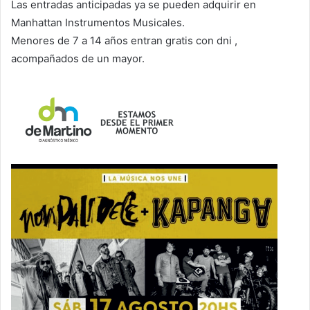
Las entradas anticipadas ya se pueden adquirir en
Manhattan Instrumentos Musicales.
Menores de 7 a 14 años entran gratis con dni ,
acompañados de un mayor.