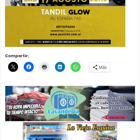
Compartir:
Más