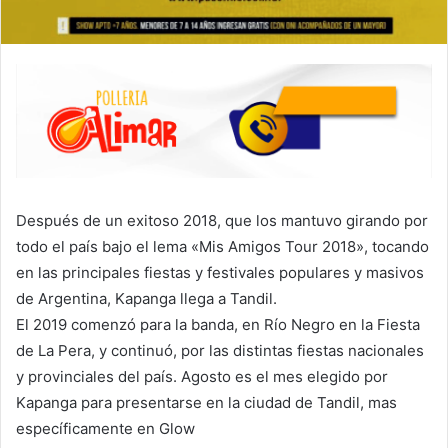
Después de un exitoso 2018, que los mantuvo girando por
todo el país bajo el lema «Mis Amigos Tour 2018», tocando
en las principales fiestas y festivales populares y masivos
de Argentina, Kapanga llega a Tandil.
El 2019 comenzó para la banda, en Río Negro en la Fiesta
de La Pera, y continuó, por las distintas fiestas nacionales
y provinciales del país. Agosto es el mes elegido por
Kapanga para presentarse en la ciudad de Tandil, mas
específicamente en Glow