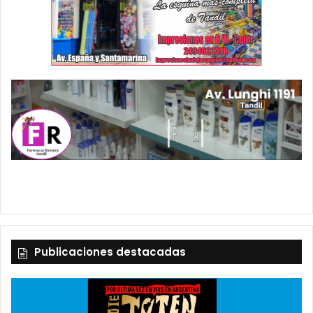
Publicaciones destacadas