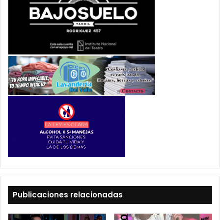
Publicaciones relacionadas