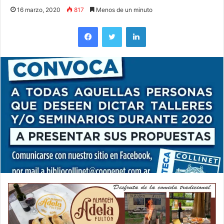
16 marzo, 2020
817
Menos de un minuto