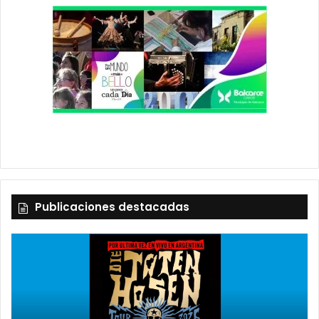
Publicaciones destacadas