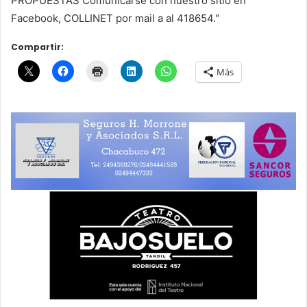
Compartir:
Más