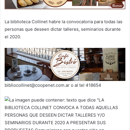
La biblioteca Collinet habre la convocatoria para todas las
personas que deseen dictar talleres, seminarios durante
el 2020.
bibliocollinet@coopenet.com.ar o al tel 418654