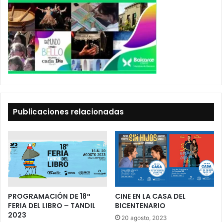
Publicaciones relacionadas
PROGRAMACIÓN DE 18°
CINE EN LA CASA DEL
FERIA DEL LIBRO – TANDIL
BICENTENARIO
2023
20 agosto, 2023