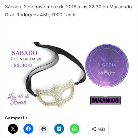
Sábado, 2 de noviembre de 2019 a las 22:30 en Macanudo
Gral. Rodriguez 459, 7000 Tandil
Compartir:
Más