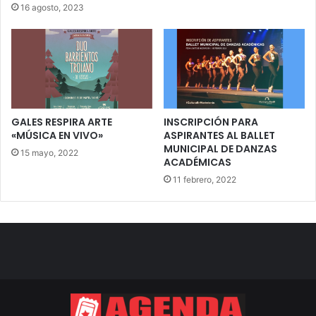
16 agosto, 2023
GALES RESPIRA ARTE
INSCRIPCIÓN PARA
«MÚSICA EN VIVO»
ASPIRANTES AL BALLET
MUNICIPAL DE DANZAS
15 mayo, 2022
ACADÉMICAS
11 febrero, 2022