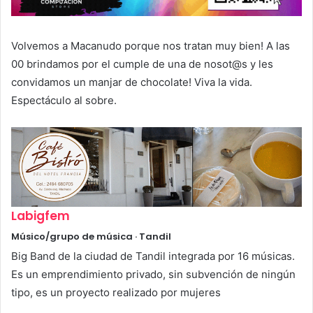
Volvemos a Macanudo porque nos tratan muy bien! A las
00 brindamos por el cumple de una de nosot@s y les
convidamos un manjar de chocolate! Viva la vida.
Espectáculo al sobre.
Labigfem
Músico/grupo de música · Tandil
Big Band de la ciudad de Tandil integrada por 16 músicas.
Es un emprendimiento privado, sin subvención de ningún
tipo, es un proyecto realizado por mujeres