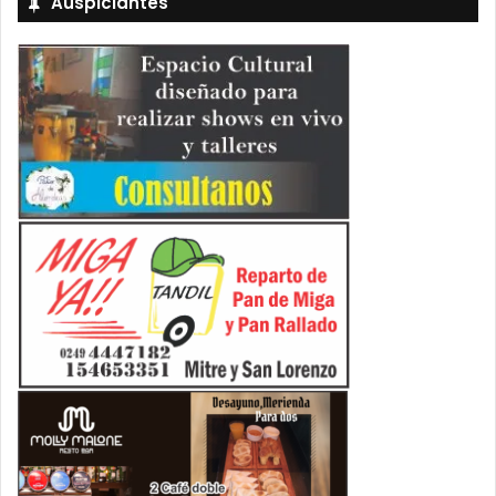
Auspiciantes