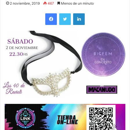
2 noviembre, 2019
467
Menos de un minuto