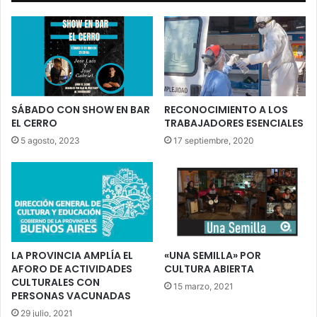
SÁBADO CON SHOW EN BAR
RECONOCIMIENTO A LOS
EL CERRO
TRABAJADORES ESENCIALES
5 agosto, 2023
17 septiembre, 2020
LA PROVINCIA AMPLÍA EL
«UNA SEMILLA» POR
AFORO DE ACTIVIDADES
CULTURA ABIERTA
CULTURALES CON
15 marzo, 2021
PERSONAS VACUNADAS
29 julio, 2021