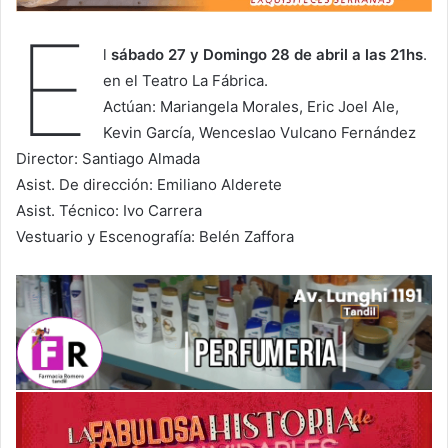
E
l
sábado 27 y Domingo 28 de abril a las 21hs
.
en el Teatro La Fábrica.
Actúan: Mariangela Morales, Eric Joel Ale,
Kevin García, Wenceslao Vulcano Fernández
Director: Santiago Almada
Asist. De dirección: Emiliano Alderete
Asist. Técnico: Ivo Carrera
Vestuario y Escenografía: Belén Zaffora