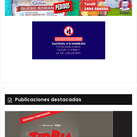
Publicaciones destacadas