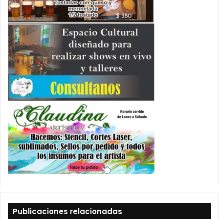
Publicaciones relacionadas