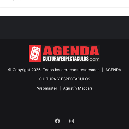
© Copyright 2026, Todos los derechos reservados |
AGENDA
CULTURA Y ESPECTACULOS
Webmaster |
Agustín Maccari