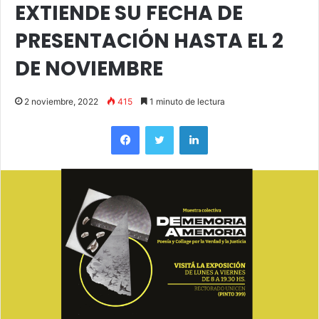
EXTIENDE SU FECHA DE
PRESENTACIÓN HASTA EL 2
DE NOVIEMBRE
2 noviembre, 2022
415
1 minuto de lectura