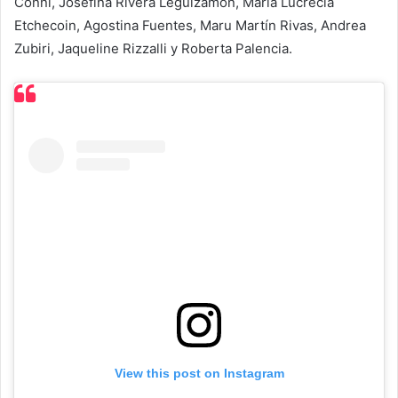
Conni, Josefina Rivera Leguizamon, María Lucrecia
Etchecoin, Agostina Fuentes, Maru Martín Rivas, Andrea
Zubiri, Jaqueline Rizzalli y Roberta Palencia.
View this post on Instagram