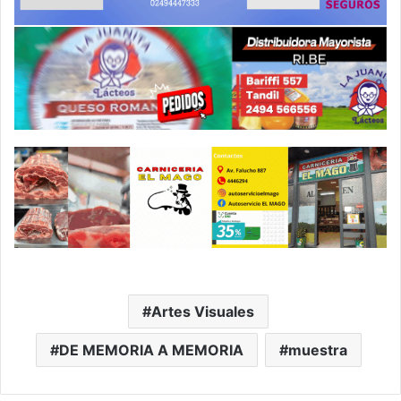
Artes Visuales
DE MEMORIA A MEMORIA
muestra