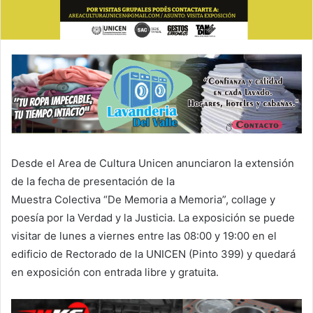
Desde el Area de Cultura Unicen anunciaron la extensión
de la fecha de presentación de la
Muestra Colectiva “De Memoria a Memoria”, collage y
poesía por la Verdad y la Justicia. La exposición se puede
visitar de lunes a viernes entre las 08:00 y 19:00 en el
edificio de Rectorado de la UNICEN (Pinto 399) y quedará
en exposición con entrada libre y gratuita.