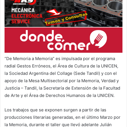
“De Memoria a Memoria” es impulsada por el programa
radial Gestos Erróneos, el Área de Cultura de la UNICEN,
la Sociedad Argentina del Collage (Sede Tandil) y con el
apoyo de la Mesa Multisectorial por la Memoria, Verdad y
Justicia – Tandil, la Secretaría de Extensión de la Facultad
de Arte y el Área de Derechos Humanos de la UNICEN.
Los trabajos que se exponen surgen a partir de las
producciones literarias generadas, en el último Marzo por
la Memoria, durante el taller que llevó adelante Julián