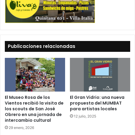
Publicaciones relacionadas
El Museo Rosa de los
El Gran Vidrio: una nueva
Vientos recibió la visita de
propuesta del MUMBAT
los scouts de San José
para artistas locales
Obrero en una jornada de
12 julio, 2025
intercambio cultural
29 enero, 2026