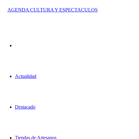
Actualidad
Destacado
Tiendas de Artesanos