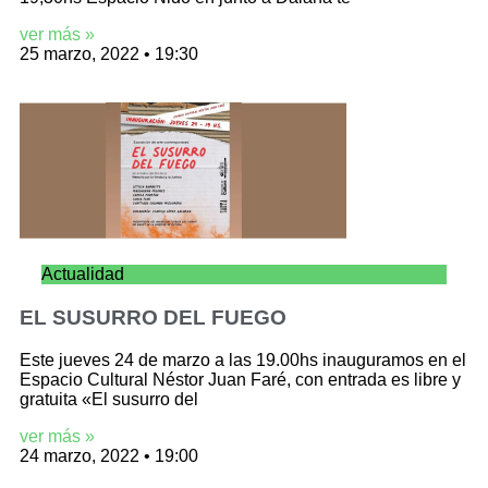
ver más »
25 marzo, 2022
19:30
Actualidad
EL SUSURRO DEL FUEGO
Este jueves 24 de marzo a las 19.00hs inauguramos en el
Espacio Cultural Néstor Juan Faré, con entrada es libre y
gratuita «El susurro del
ver más »
24 marzo, 2022
19:00