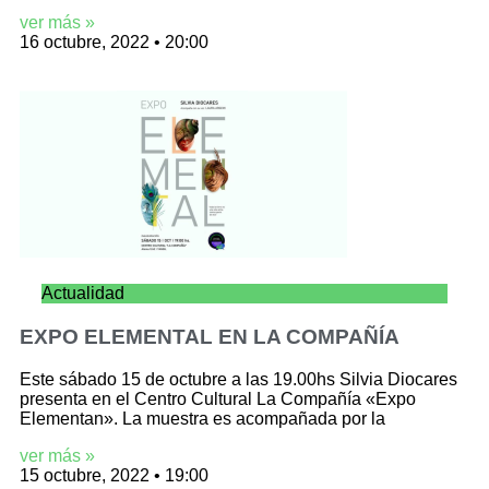
ver más »
16 octubre, 2022
20:00
Actualidad
EXPO ELEMENTAL EN LA COMPAÑÍA
Este sábado 15 de octubre a las 19.00hs Silvia Diocares
presenta en el Centro Cultural La Compañía «Expo
Elementan». La muestra es acompañada por la
ver más »
15 octubre, 2022
19:00