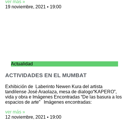
ver más »
19 noviembre, 2021
19:00
Actualidad
ACTIVIDADES EN EL MUMBAT
Exhibición de Laberinto Newen Kura del artista
tandilense José Araolaza, mesa de dialogo“KAPERO”,
vida y obra e Imágenes Encontradas “De las basura a los
espacios de arte” Imágenes encontradas:
ver más »
12 noviembre, 2021
19:00