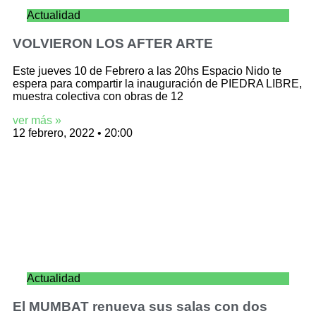
Actualidad
VOLVIERON LOS AFTER ARTE
Este jueves 10 de Febrero a las 20hs Espacio Nido te
espera para compartir la inauguración de PIEDRA LIBRE,
muestra colectiva con obras de 12
ver más »
12 febrero, 2022
20:00
Actualidad
El MUMBAT renueva sus salas con dos