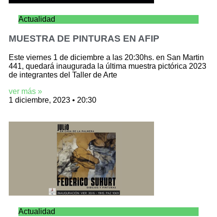
Actualidad
MUESTRA DE PINTURAS EN AFIP
Este viernes 1 de diciembre a las 20:30hs. en San Martin
441, quedará inaugurada la última muestra pictórica 2023
de integrantes del Taller de Arte
ver más »
1 diciembre, 2023
20:30
Actualidad