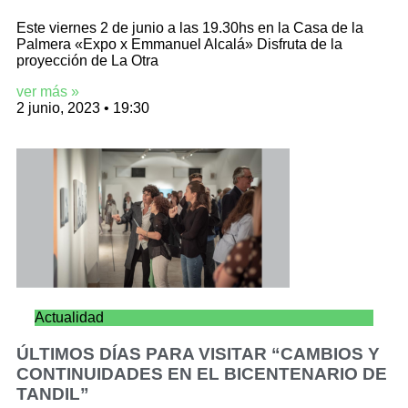
Este viernes 2 de junio a las 19.30hs en la Casa de la
Palmera «Expo x Emmanuel Alcalá» Disfruta de la
proyección de La Otra
ver más »
2 junio, 2023
19:30
Actualidad
ÚLTIMOS DÍAS PARA VISITAR “CAMBIOS Y
CONTINUIDADES EN EL BICENTENARIO DE
TANDIL”