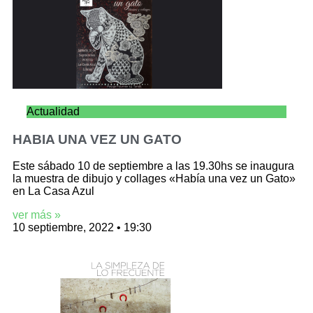
Actualidad
HABIA UNA VEZ UN GATO
Este sábado 10 de septiembre a las 19.30hs se inaugura
la muestra de dibujo y collages «Había una vez un Gato»
en La Casa Azul
ver más »
10 septiembre, 2022
19:30