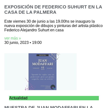
EXPOSICIÓN DE FEDERICO SUHURT EN LA
CASA DE LA PALMERA
Este viernes 30 de junio a las 19.00hs se inauguro la
nueva exposición de dibujos y pinturas del artista plástico
Federico Alejandro Suhurt en casa
ver más »
30 junio, 2023
19:00
Actualidad
MUESTRA DE JUAN MODAFFARI EN LA