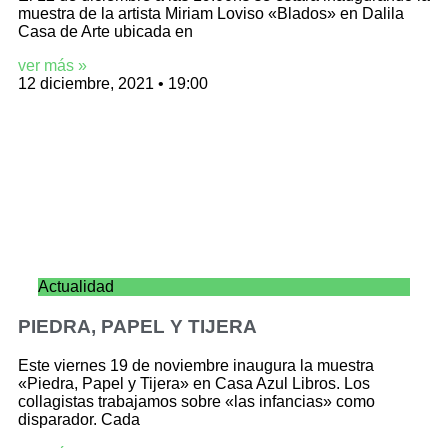
muestra de la artista Miriam Loviso «Blados» en Dalila
Casa de Arte ubicada en
ver más »
12 diciembre, 2021
19:00
Actualidad
PIEDRA, PAPEL Y TIJERA
Este viernes 19 de noviembre inaugura la muestra
«Piedra, Papel y Tijera» en Casa Azul Libros. Los
collagistas trabajamos sobre «las infancias» como
disparador. Cada