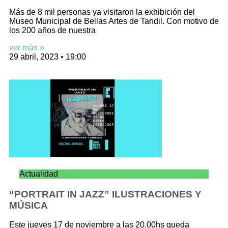
Más de 8 mil personas ya visitaron la exhibición del
Museo Municipal de Bellas Artes de Tandil. Con motivo de
los 200 años de nuestra
ver más »
29 abril, 2023
19:00
Actualidad
“PORTRAIT IN JAZZ” ILUSTRACIONES Y
MÚSICA
Este jueves 17 de noviembre a las 20.00hs queda