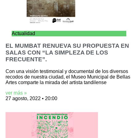
Actualidad
EL MUMBAT RENUEVA SU PROPUESTA EN
SALAS CON “LA SIMPLEZA DE LOS
FRECUENTE”.
Con una visión testimonial y documental de los diversos
recodos de nuestra ciudad, el Museo Municipal de Bellas
Artes comparte la mirada del artista tandilense
ver más »
27 agosto, 2022
20:00