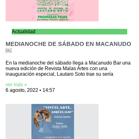
Actualidad
MEDIANOCHE DE SÁBADO EN MACANUDO
￼
En la medianoche del sábado llega a Macanudo Bar una
nueva edición de Revista Malas Artes con una
inauguración especial, Lautaro Soto trae su sería
ver más »
6 agosto, 2022
14:57