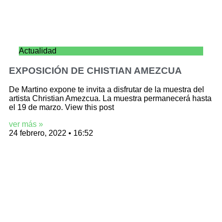
Actualidad
EXPOSICIÓN DE CHISTIAN AMEZCUA
De Martino expone te invita a disfrutar de la muestra del
artista Christian Amezcua. La muestra permanecerá hasta
el 19 de marzo. View this post
ver más »
24 febrero, 2022
16:52