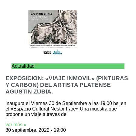
Actualidad
EXPOSICION: «VIAJE INMOVIL» (PINTURAS
Y CARBON) DEL ARTISTA PLATENSE
AGUSTIN ZUBIA.
Inaugura el Viernes 30 de Septiembre a las 19.00 hs. en
el «Espacio Cultural Nestor Fare» Una muestra que
propone un viaje a traves de
ver más »
30 septiembre, 2022
19:00