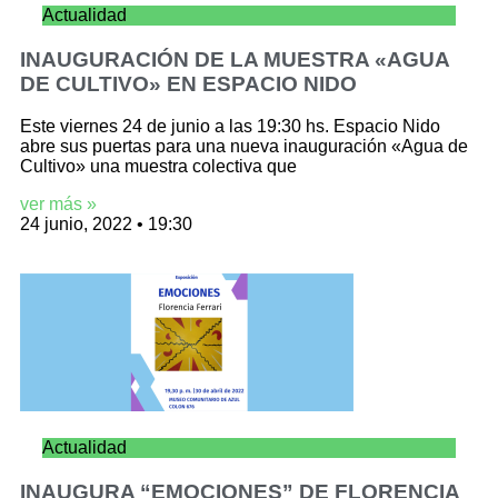
Actualidad
INAUGURACIÓN DE LA MUESTRA «AGUA
DE CULTIVO» EN ESPACIO NIDO
Este viernes 24 de junio a las 19:30 hs. Espacio Nido
abre sus puertas para una nueva inauguración «Agua de
Cultivo» una muestra colectiva que
ver más »
24 junio, 2022
19:30
Actualidad
INAUGURA “EMOCIONES” DE FLORENCIA