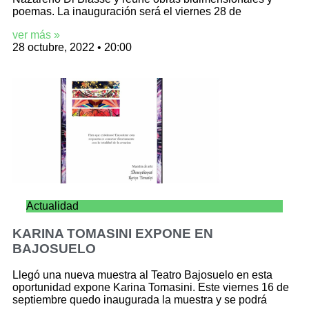
poemas. La inauguración será el viernes 28 de
ver más »
28 octubre, 2022
20:00
Actualidad
KARINA TOMASINI EXPONE EN
BAJOSUELO
Llegó una nueva muestra al Teatro Bajosuelo en esta
oportunidad expone Karina Tomasini. Este viernes 16 de
septiembre quedo inaugurada la muestra y se podrá