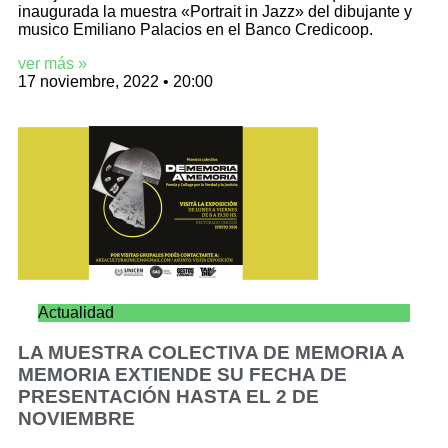
inaugurada la muestra «Portrait in Jazz» del dibujante y
musico Emiliano Palacios en el Banco Credicoop.
ver más »
17 noviembre, 2022
20:00
Actualidad
LA MUESTRA COLECTIVA DE MEMORIA A
MEMORIA EXTIENDE SU FECHA DE
PRESENTACIÓN HASTA EL 2 DE
NOVIEMBRE