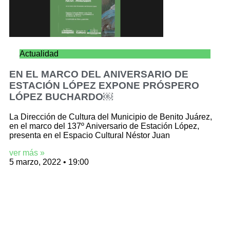
Actualidad
EN EL MARCO DEL ANIVERSARIO DE
ESTACIÓN LÓPEZ EXPONE PRÓSPERO
LÓPEZ BUCHARDO￼
La Dirección de Cultura del Municipio de Benito Juárez,
en el marco del 137º Aniversario de Estación López,
presenta en el Espacio Cultural Néstor Juan
ver más »
5 marzo, 2022
19:00