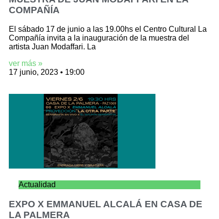
COMPAÑÍA
El sábado 17 de junio a las 19.00hs el Centro Cultural La
Compañía invita a la inauguración de la muestra del
artista Juan Modaffari. La
ver más »
17 junio, 2023
19:00
Actualidad
EXPO X EMMANUEL ALCALÁ EN CASA DE
LA PALMERA