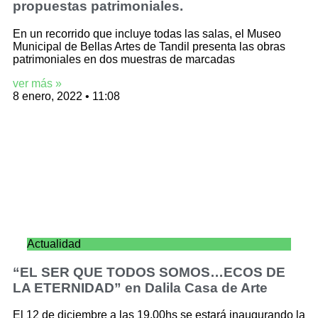
propuestas patrimoniales.
En un recorrido que incluye todas las salas, el Museo
Municipal de Bellas Artes de Tandil presenta las obras
patrimoniales en dos muestras de marcadas
ver más »
8 enero, 2022
11:08
Actualidad
“EL SER QUE TODOS SOMOS…ECOS DE
LA ETERNIDAD” en Dalila Casa de Arte
El 12 de diciembre a las 19.00hs se estará inaugurando la