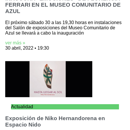
FERRARI EN EL MUSEO COMUNITARIO DE
AZUL
El próximo sábado 30 a las 19,30 horas en instalaciones
del Salón de exposiciones del Museo Comunitario de
Azul se llevará a cabo la inauguración
ver más »
30 abril, 2022
19:30
Actualidad
Exposición de Niko Hernandorena en
Espacio Nido