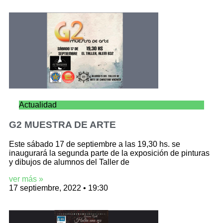
Actualidad
G2 MUESTRA DE ARTE
Este sábado 17 de septiembre a las 19,30 hs. se
inaugurará la segunda parte de la exposición de pinturas
y dibujos de alumnos del Taller de
ver más »
17 septiembre, 2022
19:30