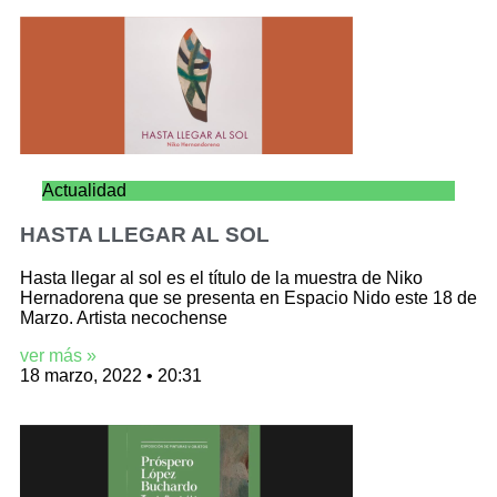
Actualidad
HASTA LLEGAR AL SOL
Hasta llegar al sol es el título de la muestra de Niko
Hernadorena que se presenta en Espacio Nido este 18 de
Marzo. Artista necochense
ver más »
18 marzo, 2022
20:31