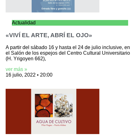
Actualidad
«VIVÍ EL ARTE, ABRÍ EL OJO»
A partir del sábado 16 y hasta el 24 de julio inclusive, en
el Salón de los espejos del Centro Cultural Universitario
(H. Yrigoyen 662),
ver más »
16 julio, 2022
20:00