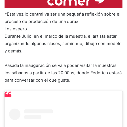
«Esta vez lo central va ser una pequeña reflexión sobre el
proceso de producción de una obra»
Los espero.
Durante Julio, en el marco de la muestra, el artista estar
organizando algunas clases, seminario, dibujo con modelo
y demás.
Pasada la inauguración se va a poder visitar la muestras
los sábados a partir de las 20.00hs, donde Federico estará
para conversar con el que guste.