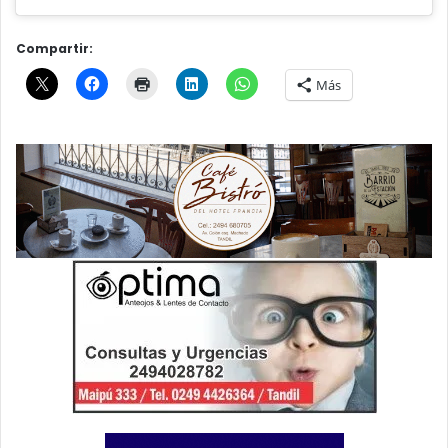
Compartir:
Más