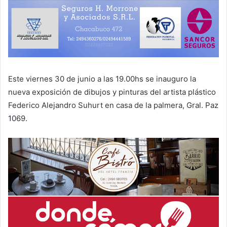
Este viernes 30 de junio a las 19.00hs se inauguro la
nueva exposición de dibujos y pinturas del artista plástico
Federico Alejandro Suhurt en casa de la palmera, Gral. Paz
1069.