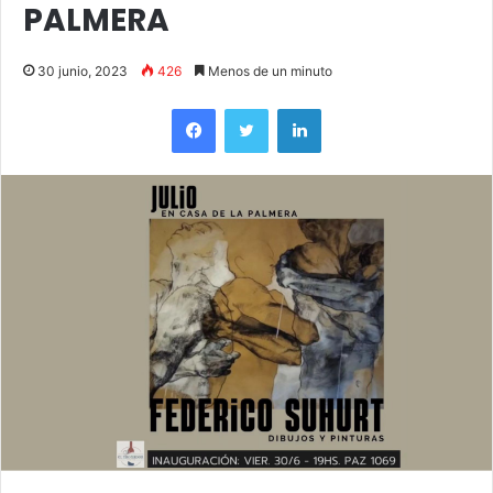
PALMERA
30 junio, 2023
426
Menos de un minuto