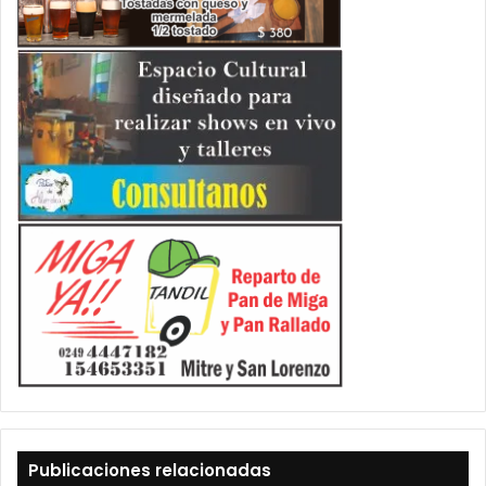
Publicaciones relacionadas