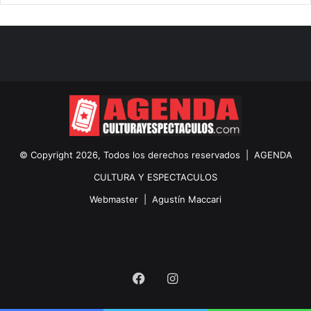
© Copyright 2026, Todos los derechos reservados |
AGENDA
CULTURA Y ESPECTACULOS
Webmaster |
Agustín Maccari