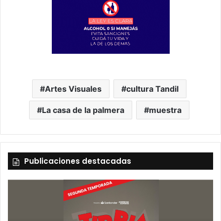
Artes Visuales
cultura Tandil
La casa de la palmera
muestra
Publicaciones destacadas