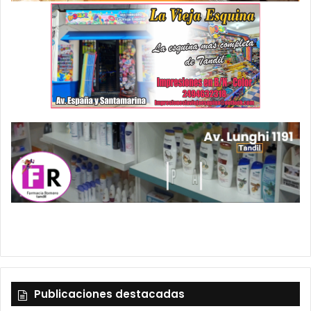
Publicaciones destacadas