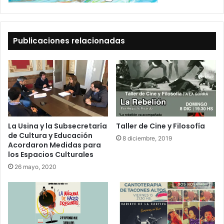
Publicaciones relacionadas
La Usina y la Subsecretaría
Taller de Cine y Filosofía
de Cultura y Educación
8 diciembre, 2019
Acordaron Medidas para
los Espacios Culturales
26 mayo, 2020