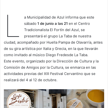
L
a Municipalidad de Azul informa que este
sábado
1 de junio a las 21
en el Centro
Tradicionalista El Fortín del Azul, se
presentará el grupo La Taba de nuestra
ciudad, acompañado por Huella Pampa de Olavarría, antes
de su gira artística por Italia y Grecia, en la que llevarán
como invitado al músico Diego Fredesde La Taba.
Este evento, organizado por la Dirección de Cultura y la
Comisión de Amigos por la Cultura, se enmarca en las
actividades previas del XIII Festival Cervantino que se
realizará del 4 al 12 de octubre.