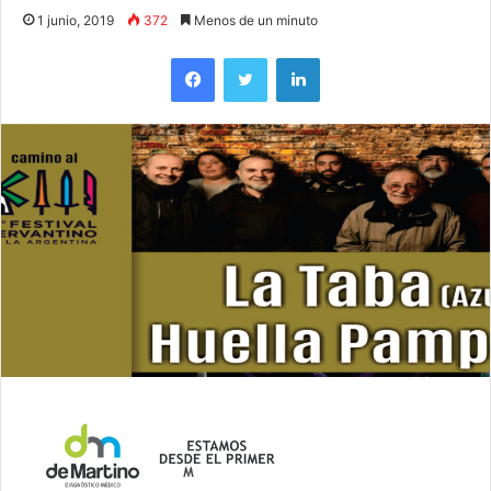
1 junio, 2019
372
Menos de un minuto