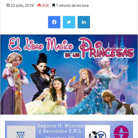
23 julio, 2019
458
1 minuto de lectura