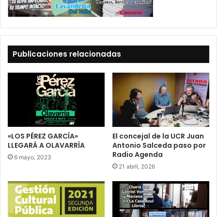
Publicaciones relacionadas
«LOS PÉREZ GARCÍA»
El concejal de la UCR Juan
LLEGARÁ A OLAVARRÍA
Antonio Salceda paso por
Radio Agenda
6 mayo, 2023
21 abril, 2026