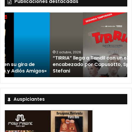
Publicaciones destacadas
2 octubre, 2026
“TIRRIA” llega a Tandil con un elenco de lujo
encabezado por Capusotto, Spregelburd y
»
Stefani
Auspiciantes