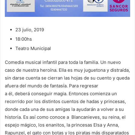
23 julio, 2019
18:00hs
Teatro Municipal
Comedia musical infantil para toda la familia. Un nuevo
caso de nuestra heroína. Ella es muy juguetona y distraída,
sin darse cuenta se cierran las hojas de su cuento y queda
afuera del mundo de fantasía. Para regresar
a él, deberá conseguir magia. Entonces comienza un
recorrido por los distintos cuentos de hadas y princesas,
donde cada una de sus amigas la ayudarán a volver a su
historia. Es así como conoce a Blancanieves, su reina, el
espejo mágico, los enanitos, la princesas Elsa y Anna,
Rapunzel, el gato con botas y los piratas más disparatados