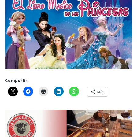
Compartir:
Más