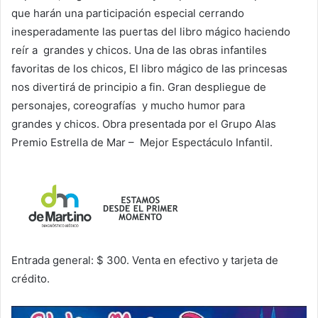
que harán una participación especial cerrando
inesperadamente las puertas del libro mágico haciendo
reír a grandes y chicos. Una de las obras infantiles
favoritas de los chicos, El libro mágico de las princesas
nos divertirá de principio a fin. Gran despliegue de
personajes, coreografías y mucho humor para
grandes y chicos. Obra presentada por el Grupo Alas
Premio Estrella de Mar – Mejor Espectáculo Infantil.
Entrada general: $ 300. Venta en efectivo y tarjeta de
crédito.