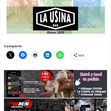
Compartir:
Más