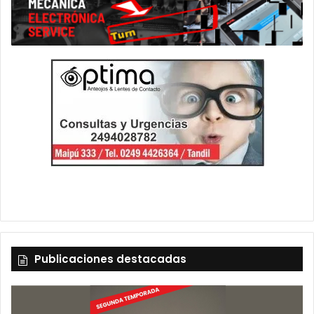
Publicaciones destacadas