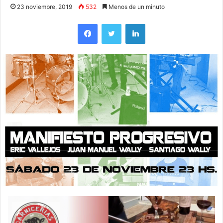
23 noviembre, 2019
532
Menos de un minuto