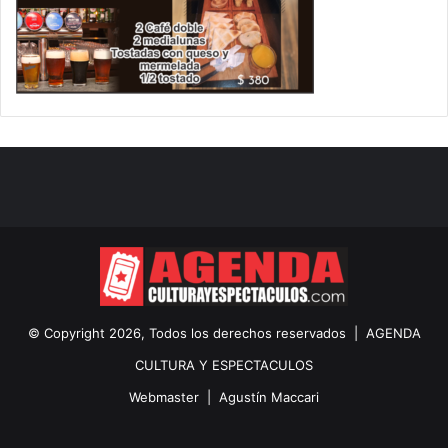
© Copyright 2026, Todos los derechos reservados |
AGENDA
CULTURA Y ESPECTACULOS
Webmaster |
Agustín Maccari