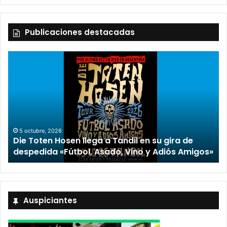
Publicaciones destacadas
5 octubre, 2026
Die Toten Hosen llega a Tandil en su gira de
despedida «Fútbol, Asado, Vino y Adiós Amigos»
Auspiciantes