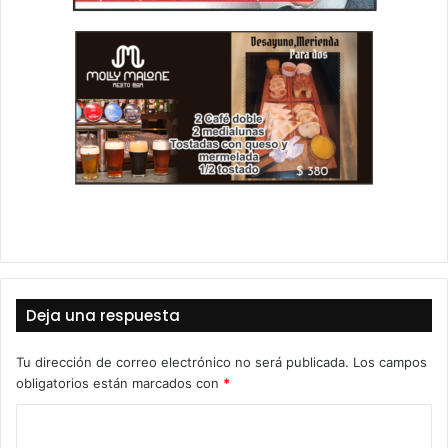
Deja una respuesta
Tu dirección de correo electrónico no será publicada.
Los campos
obligatorios están marcados con
*
C