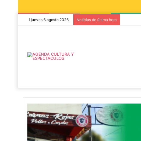
jueves,6 agosto 2026
Noticias de última hora