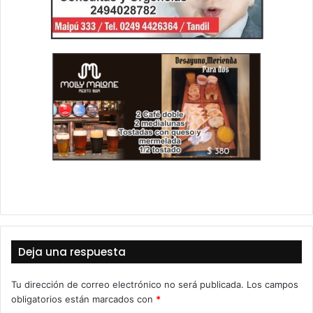
Deja una respuesta
Tu dirección de correo electrónico no será publicada.
Los campos
obligatorios están marcados con
*