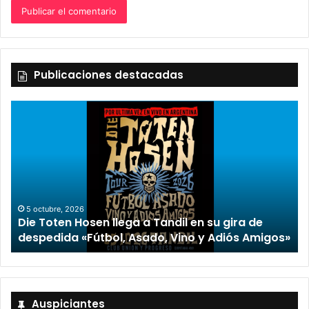
Publicaciones destacadas
5 octubre, 2026
Die Toten Hosen llega a Tandil en su gira de
despedida «Fútbol, Asado, Vino y Adiós Amigos»
Auspiciantes