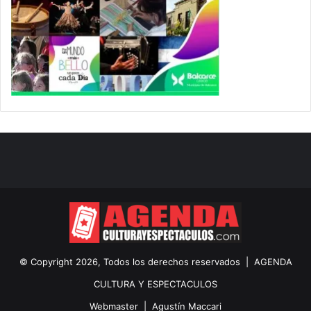
© Copyright 2026, Todos los derechos reservados |
AGENDA
CULTURA Y ESPECTACULOS
Webmaster |
Agustín Maccari