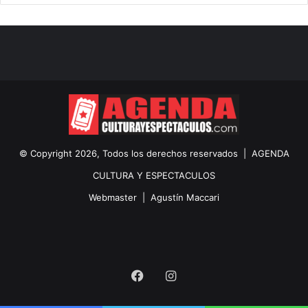
© Copyright 2026, Todos los derechos reservados |
AGENDA
CULTURA Y ESPECTACULOS
Webmaster |
Agustín Maccari