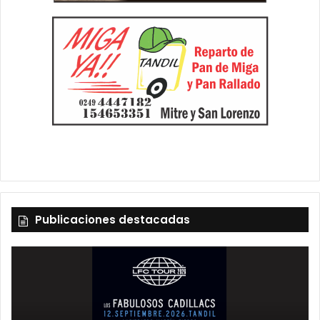
Publicaciones destacadas