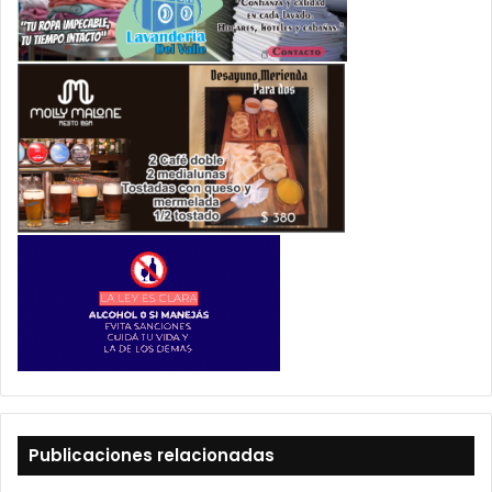
Publicaciones relacionadas