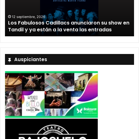
12 septiembre, 2026
Los Fabulosos Cadillacs anunciaron su show en
Tandil y ya están a la venta las entradas
Auspiciantes