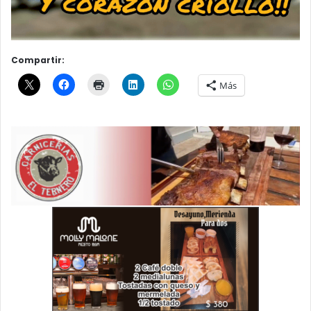
Compartir:
Más