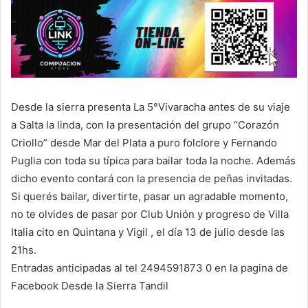
Desde la sierra presenta La 5°Vivaracha antes de su viaje
a Salta la linda, con la presentación del grupo “Corazón
Criollo” desde Mar del Plata a puro folclore y Fernando
Puglia con toda su típica para bailar toda la noche. Además
dicho evento contará con la presencia de peñas invitadas.
Si querés bailar, divertirte, pasar un agradable momento,
no te olvides de pasar por Club Unión y progreso de Villa
Italia cito en Quintana y Vigil , el día 13 de julio desde las
21hs.
Entradas anticipadas al tel 2494591873 0 en la pagina de
Facebook Desde la Sierra Tandil