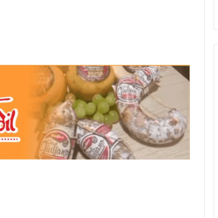
Stefani