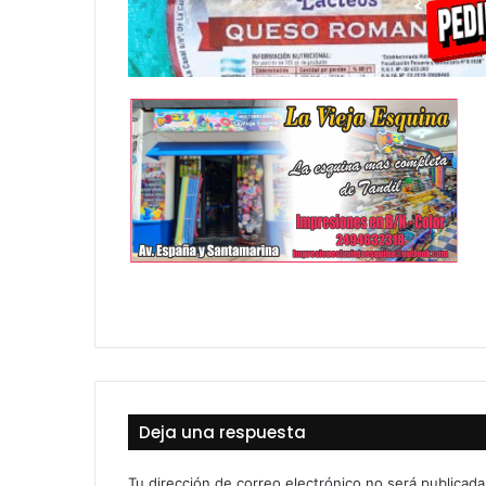
Deja una respuesta
Tu dirección de correo electrónico no será publicada