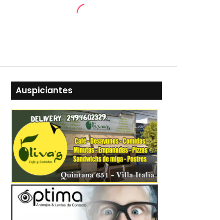
Auspiciantes