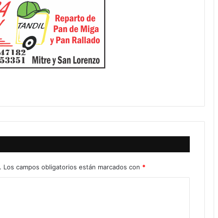
.
Los campos obligatorios están marcados con
*