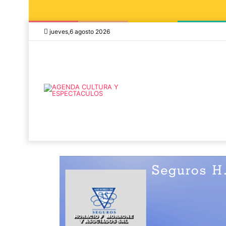
jueves,6 agosto 2026