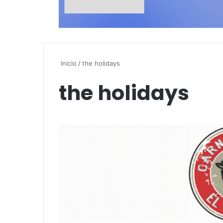
Inicio
/
the holidays
the holidays