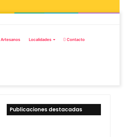
 Artesanos
Localidades
Contacto
Publicaciones destacadas