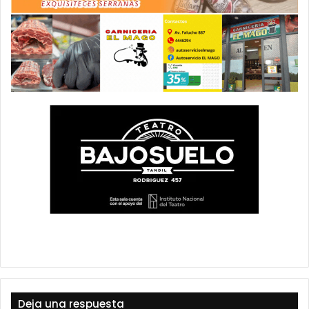
Deja una respuesta