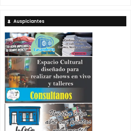
Auspiciantes