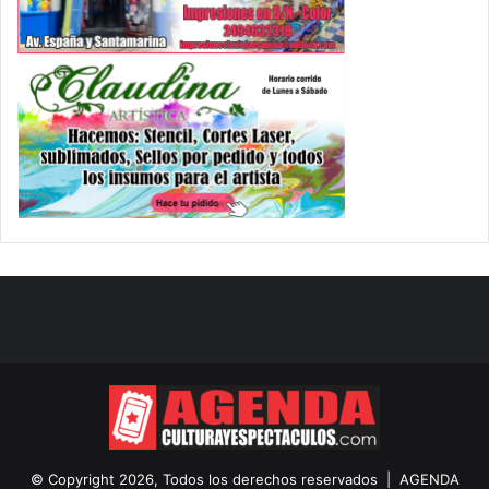
© Copyright 2026, Todos los derechos reservados |
AGENDA