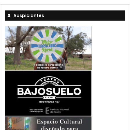
Auspiciantes