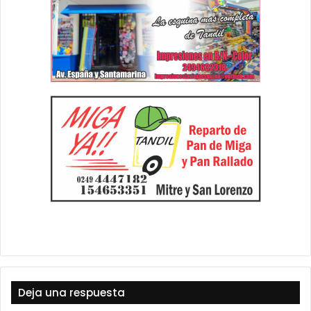
Deja una respuesta