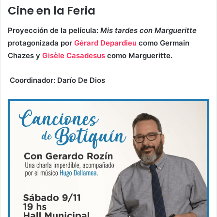
Cine en la Feria
Proyección de la película:
Mis tardes con Margueritte
protagonizada por
Gérard Depardieu
como Germain
Chazes y
Gisèle Casadesus
como Margueritte.
Coordinador: Darío De Dios