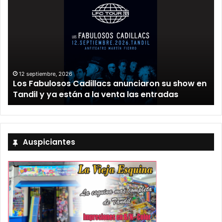
12 septiembre, 2026
Los Fabulosos Cadillacs anunciaron su show en
Tandil y ya están a la venta las entradas
Auspiciantes