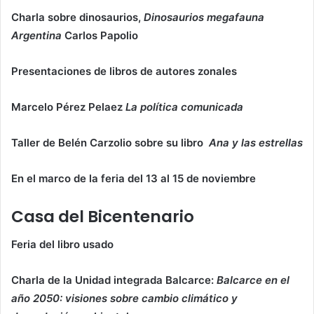
Charla sobre dinosaurios,
Dinosaurios megafauna
Argentina
Carlos Papolio
Presentaciones de libros de autores zonales
Marcelo Pérez Pelaez
La política comunicada
Taller de Belén Carzolio sobre su libro
Ana y las estrellas
En el marco de la feria del 13 al 15 de noviembre
Casa del Bicentenario
Feria del libro usado
Charla de la Unidad integrada Balcarce:
Balcarce en el
año 2050: visiones sobre cambio climático y