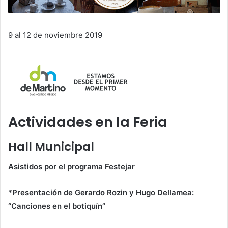
9 al 12 de noviembre 2019
Actividades en la Feria
Hall Municipal
Asistidos por el programa Festejar
*Presentación de Gerardo Rozin y Hugo Dellamea:
“Canciones en el botiquín”