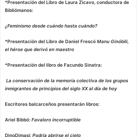
*Presentación del Libro de Laura Zicavo, conductora de
Bibliómanos:
¿Feminismo desde cuándo hasta cuándo?
*Presentación del Libro de Daniel Frescó
Manu Ginóbili,
el héroe que derivó en maestro
*Presentación del libro de Facundo Sinatra:
La conservación de la memoria colectiva de los grupos
inmigrantes de principios del siglo XX al día de hoy
Escritores balcarceños presentarán libros:
Ariel Bibbó:
Favaloro incorruptible
DinoDimasi:
Podría abrirse el cielo