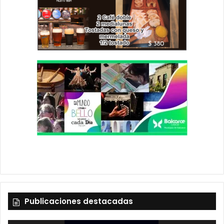
Publicaciones destacadas