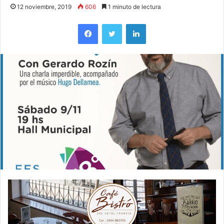
12 noviembre, 2019
606
1 minuto de lectura