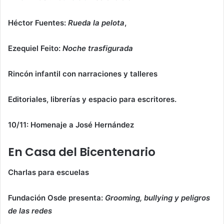
Héctor Fuentes:
Rueda la pelota
,
Ezequiel Feito:
Noche trasfigurada
Rincón infantil con narraciones y talleres
Editoriales, librerías y espacio para escritores.
10/11: Homenaje a José Hernández
En Casa del Bicentenario
Charlas para escuelas
Fundación Osde presenta:
Grooming, bullying y peligros
de las redes