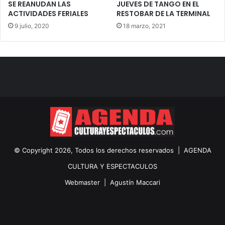
SE REANUDAN LAS
JUEVES DE TANGO EN EL
ACTIVIDADES FERIALES
RESTOBAR DE LA TERMINAL
9 julio, 2020
18 marzo, 2021
© Copyright 2026, Todos los derechos reservados |
AGENDA
CULTURA Y ESPECTACULOS
Webmaster |
Agustín Maccari