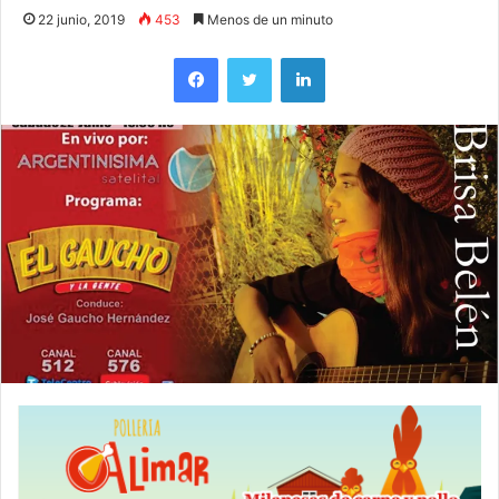
22 junio, 2019
453
Menos de un minuto