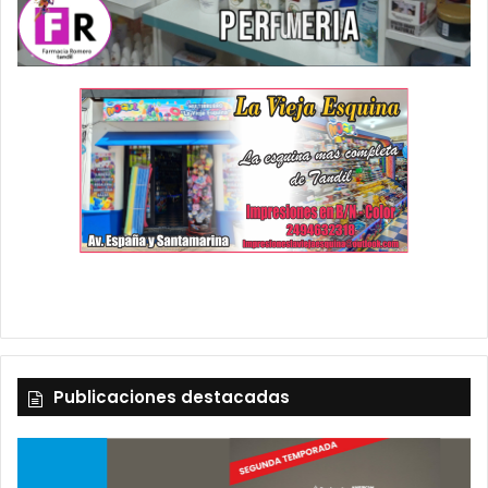
Publicaciones destacadas