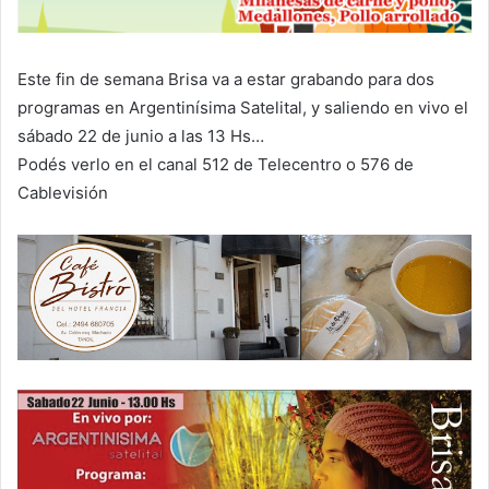
Este fin de semana Brisa va a estar grabando para dos
programas en Argentinísima Satelital, y saliendo en vivo el
sábado 22 de junio a las 13 Hs…
Podés verlo en el canal 512 de Telecentro o 576 de
Cablevisión