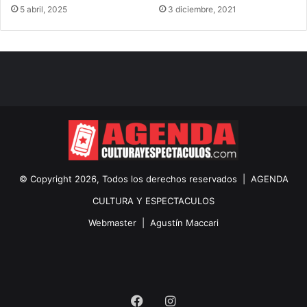
5 abril, 2025
3 diciembre, 2021
© Copyright 2026, Todos los derechos reservados |
AGENDA
CULTURA Y ESPECTACULOS
Webmaster |
Agustín Maccari