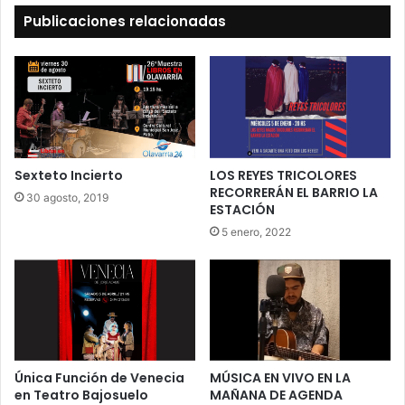
Publicaciones relacionadas
Sexteto Incierto
LOS REYES TRICOLORES
RECORRERÁN EL BARRIO LA
30 agosto, 2019
ESTACIÓN
5 enero, 2022
Única Función de Venecia
MÚSICA EN VIVO EN LA
en Teatro Bajosuelo
MAÑANA DE AGENDA