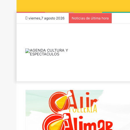
viernes,7 agosto 2026
Noticias de última hora