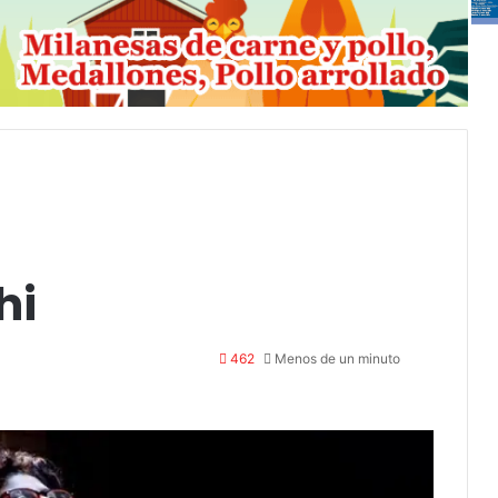
hi
462
Menos de un minuto