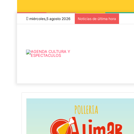
miércoles,5 agosto 2026
Noticias de última hora