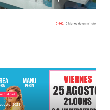
462
Menos de un minuto
Actualidad
agosto, 2023