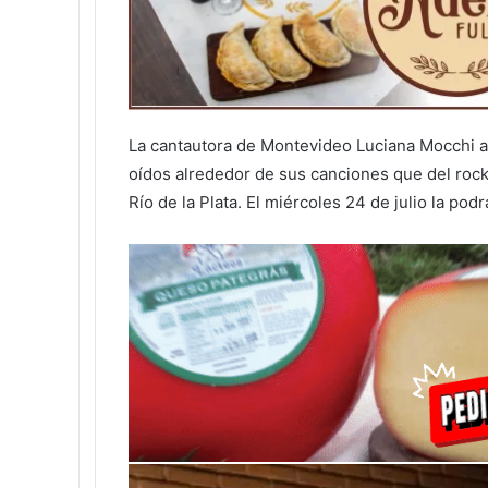
La cantautora de Montevideo Luciana Mocchi a
oídos alrededor de sus canciones que del rock 
Río de la Plata. El miércoles 24 de julio la pod