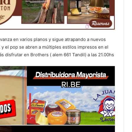
vanza en varios planos y sigue atrapando a nuevos
y el pop se abren a múltiples estilos impresos en el
rás disfrutar en Brothers ( alem 661 Tandil) a las 21.00hs