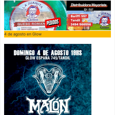
4 de agosto en Glow