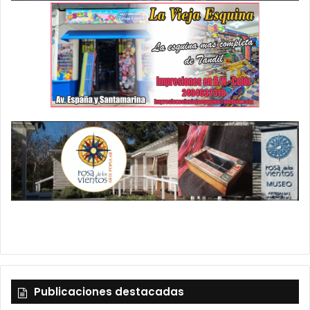
Publicaciones destacadas