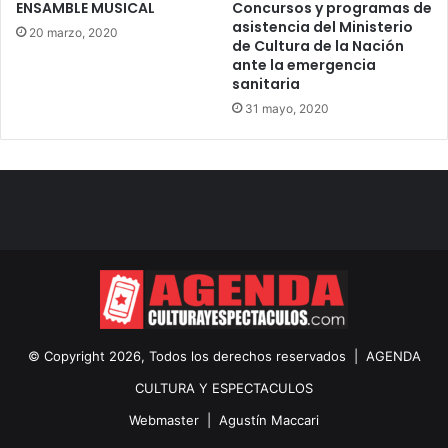
ENSAMBLE MUSICAL
Concursos y programas de
asistencia del Ministerio
20 marzo, 2020
de Cultura de la Nación
ante la emergencia
sanitaria
31 mayo, 2020
© Copyright 2026, Todos los derechos reservados |
AGENDA
CULTURA Y ESPECTACULOS
Webmaster |
Agustín Maccari