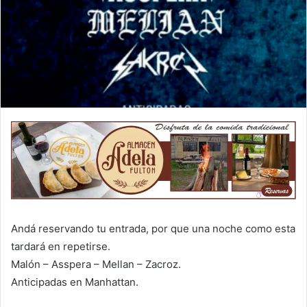
Andá reservando tu entrada, por que una noche como esta
tardará en repetirse.
Malón – Asspera – Mellan – Zacroz.
Anticipadas en Manhattan.