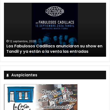
12 septiembre, 2026
Los Fabulosos Cadillacs anunciaron su show en
Tandil y ya están a la venta las entradas
Auspiciantes