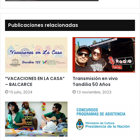
Publicaciones relacionadas
“VACACIONES EN LA CASA”
Transmisión en vivo
– BALCARCE
Tandilia 50 Años
15 julio, 2024
13 noviembre, 2023