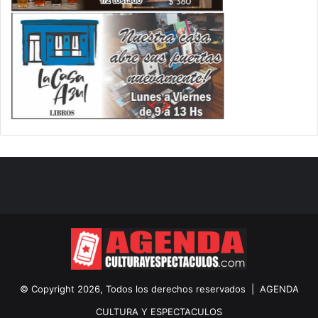
© Copyright 2026, Todos los derechos reservados |
AGENDA
CULTURA Y ESPECTACULOS