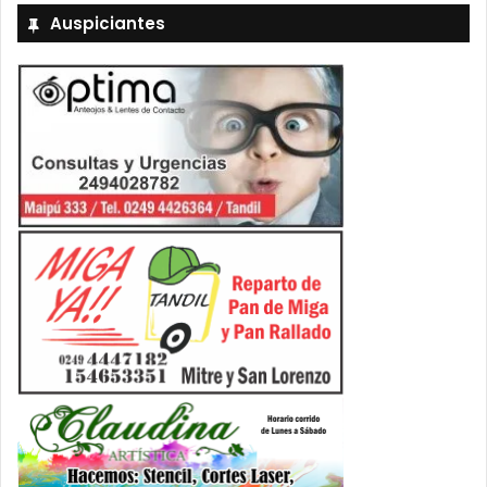
Auspiciantes