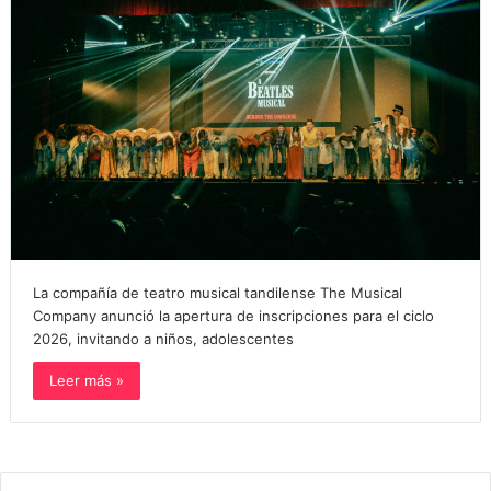
La compañía de teatro musical tandilense The Musical
Company anunció la apertura de inscripciones para el ciclo
2026, invitando a niños, adolescentes
Leer más »