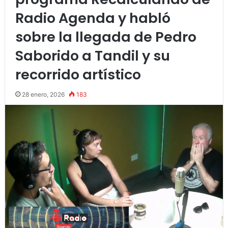
Radio Agenda y habló
sobre la llegada de Pedro
Saborido a Tandil y su
recorrido artístico
28 enero, 2026
183