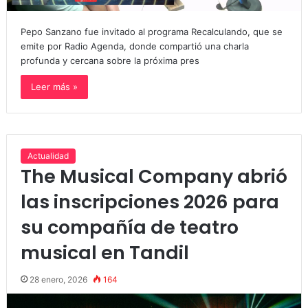
Pepo Sanzano fue invitado al programa Recalculando, que se
emite por Radio Agenda, donde compartió una charla
profunda y cercana sobre la próxima pres
Leer más »
Actualidad
The Musical Company abrió
las inscripciones 2026 para
su compañía de teatro
musical en Tandil
28 enero, 2026
164