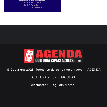
© Copyright 2026, Todos los derechos reservados |
AGENDA
CULTURA Y ESPECTACULOS
Webmaster |
Agustín Maccari