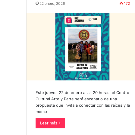
22 enero, 2026
172
Este jueves 22 de enero a las 20 horas, el Centro
Cultural Arte y Parte será escenario de una
propuesta que invita a conectar con las raíces y la
memo
Leer más »