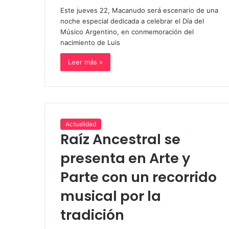
Este jueves 22, Macanudo será escenario de una
noche especial dedicada a celebrar el Día del
Músico Argentino, en conmemoración del
nacimiento de Luis
Leer más »
Actualidad
Raíz Ancestral se
presenta en Arte y
Parte con un recorrido
musical por la
tradición