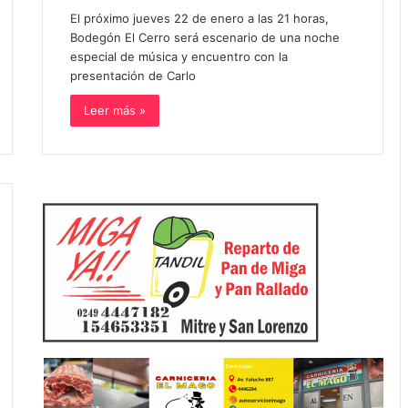
El próximo jueves 22 de enero a las 21 horas,
Bodegón El Cerro será escenario de una noche
especial de música y encuentro con la
presentación de Carlo
Leer más »