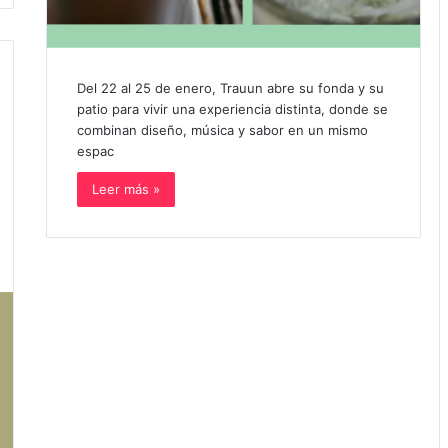
Del 22 al 25 de enero, Trauun abre su fonda y su
patio para vivir una experiencia distinta, donde se
combinan diseño, música y sabor en un mismo
espac
Leer más »