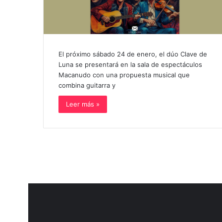
El próximo sábado 24 de enero, el dúo Clave de
Luna se presentará en la sala de espectáculos
Macanudo con una propuesta musical que
combina guitarra y
Leer más »