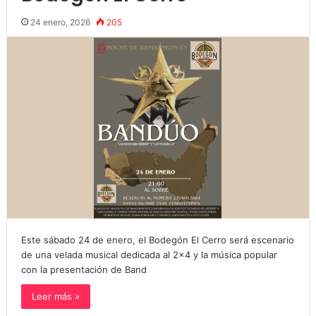
24 enero, 2026
205
Este sábado 24 de enero, el Bodegón El Cerro será escenario
de una velada musical dedicada al 2×4 y la música popular
con la presentación de Band
Leer más »