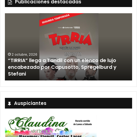
Publicaciones destacadas
2 octubre, 2026
“TIRRIA” llega a Tandil con un elenco de lujo
encabezado por Capusotto, Spregelburd y
»
Stefani
Auspiciantes