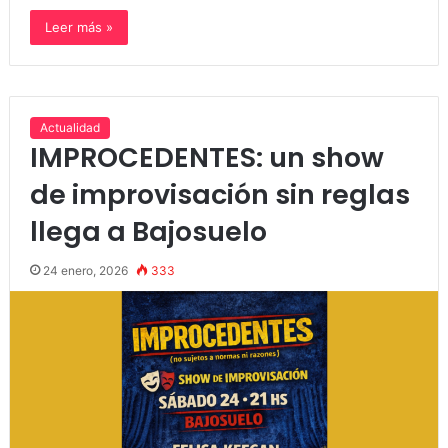
Leer más »
Actualidad
IMPROCEDENTES: un show
de improvisación sin reglas
llega a Bajosuelo
24 enero, 2026
333