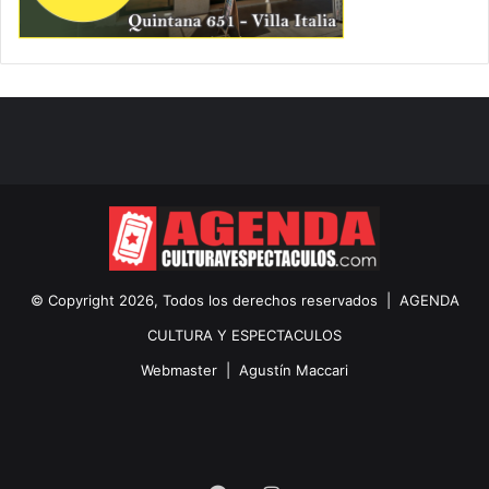
© Copyright 2026, Todos los derechos reservados |
AGENDA
CULTURA Y ESPECTACULOS
Webmaster |
Agustín Maccari