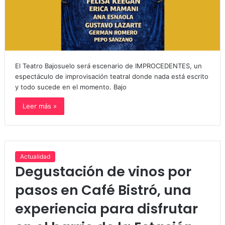
El Teatro Bajosuelo será escenario de IMPROCEDENTES, un
espectáculo de improvisación teatral donde nada está escrito
y todo sucede en el momento. Bajo
Leer más »
Actualidad
Degustación de vinos por
pasos en Café Bistró, una
experiencia para disfrutar