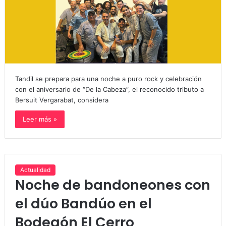
Tandil se prepara para una noche a puro rock y celebración
con el aniversario de “De la Cabeza”, el reconocido tributo a
Bersuit Vergarabat, considera
Leer más »
Actualidad
Noche de bandoneones con
el dúo Bandúo en el
Bodegón El Cerro