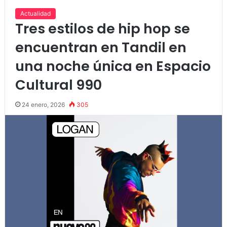
Actualidad
Tres estilos de hip hop se
encuentran en Tandil en
una noche única en Espacio
Cultural 990
24 enero, 2026
305