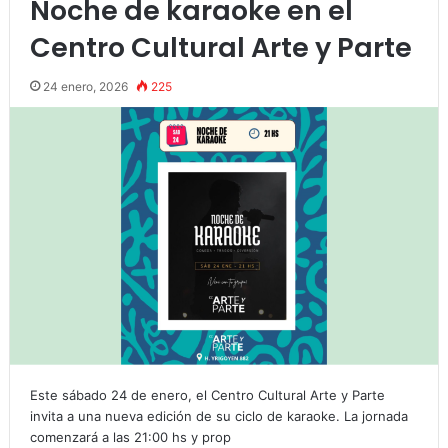
Noche de karaoke en el
Centro Cultural Arte y Parte
24 enero, 2026
225
Este sábado 24 de enero, el Centro Cultural Arte y Parte
invita a una nueva edición de su ciclo de karaoke. La jornada
comenzará a las 21:00 hs y prop