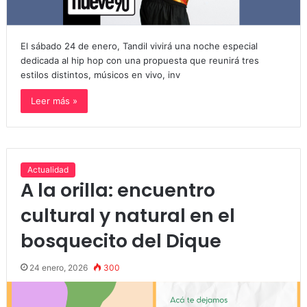
El sábado 24 de enero, Tandil vivirá una noche especial
dedicada al hip hop con una propuesta que reunirá tres
estilos distintos, músicos en vivo, inv
Leer más »
Actualidad
A la orilla: encuentro
cultural y natural en el
bosquecito del Dique
24 enero, 2026
300