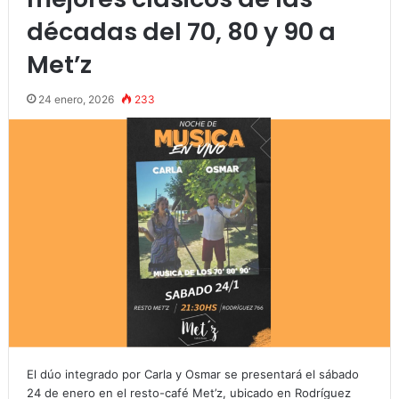
décadas del 70, 80 y 90 a
Met’z
24 enero, 2026
233
El dúo integrado por Carla y Osmar se presentará el sábado
24 de enero en el resto-café Met’z, ubicado en Rodríguez