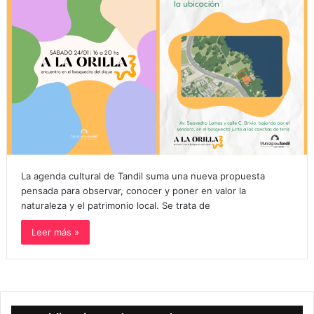
La agenda cultural de Tandil suma una nueva propuesta
pensada para observar, conocer y poner en valor la
naturaleza y el patrimonio local. Se trata de
Leer más »