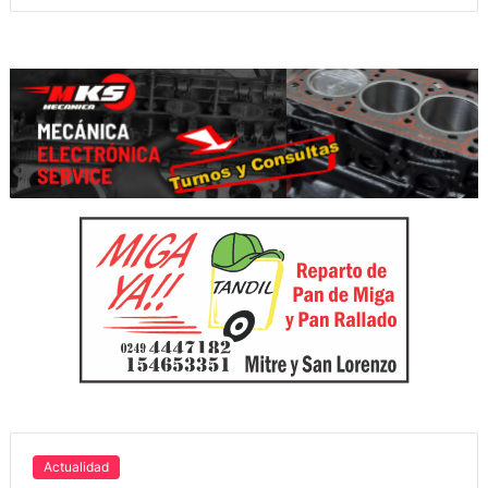
Actualidad