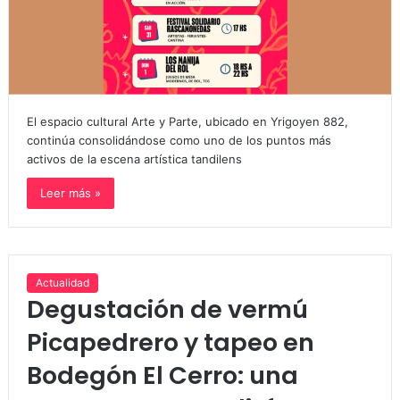
El espacio cultural Arte y Parte, ubicado en Yrigoyen 882,
continúa consolidándose como uno de los puntos más
activos de la escena artística tandilens
Leer más »
Actualidad
Degustación de vermú
Picapedrero y tapeo en
Bodegón El Cerro: una