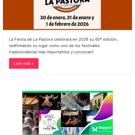
La Fiesta de La Pastora celebrará en 2026 su 60ª edición,
reafirmando su lugar como uno de los festivales
tradicionalistas más importantes y convocant
Leer más »