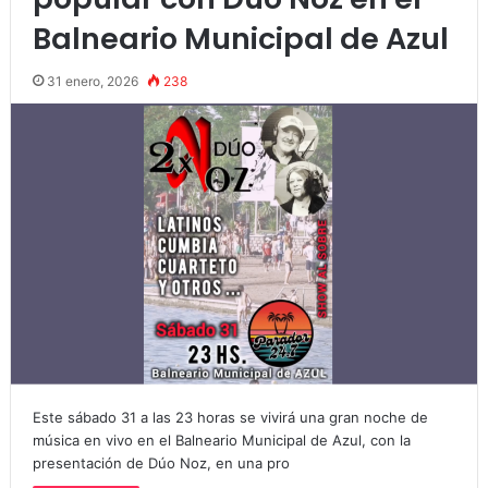
Balneario Municipal de Azul
31 enero, 2026
238
Este sábado 31 a las 23 horas se vivirá una gran noche de
música en vivo en el Balneario Municipal de Azul, con la
presentación de Dúo Noz, en una pro