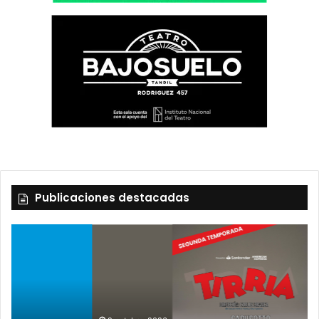
Publicaciones destacadas