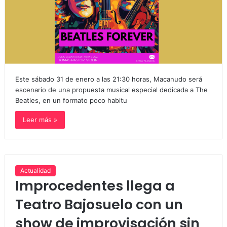
Este sábado 31 de enero a las 21:30 horas, Macanudo será
escenario de una propuesta musical especial dedicada a The
Beatles, en un formato poco habitu
Leer más »
Actualidad
Improcedentes llega a
Teatro Bajosuelo con un
show de improvisación sin