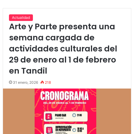
Actualidad
Arte y Parte presenta una
semana cargada de
actividades culturales del
29 de enero al 1 de febrero
en Tandil
31 enero, 2026
218