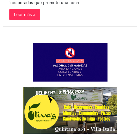
inesperadas que promete una noch
Leer más »