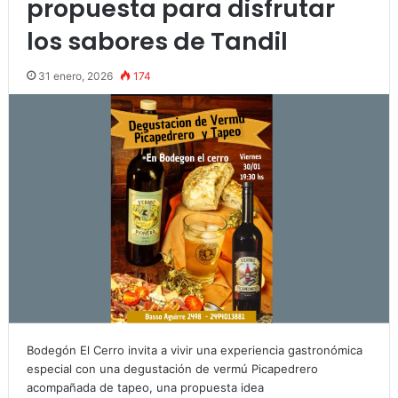
propuesta para disfrutar
los sabores de Tandil
31 enero, 2026
174
Bodegón El Cerro invita a vivir una experiencia gastronómica
especial con una degustación de vermú Picapedrero
acompañada de tapeo, una propuesta idea