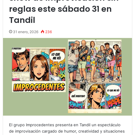
reglas este sábado 31 en
Tandil
31 enero, 2026
236
El grupo Improcedentes presenta en Tandil un espectáculo
de improvisación cargado de humor, creatividad y situaciones