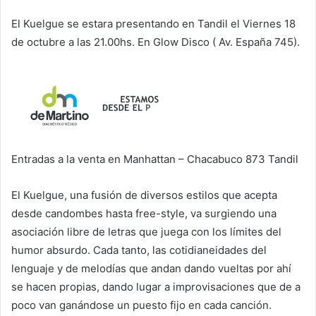
El Kuelgue se estara presentando en Tandil el Viernes 18
de octubre a las 21.00hs. En Glow Disco ( Av. España 745).
Entradas a la venta en Manhattan – Chacabuco 873 Tandil
El Kuelgue, una fusión de diversos estilos que acepta
desde candombes hasta free-style, va surgiendo una
asociación libre de letras que juega con los límites del
humor absurdo. Cada tanto, las cotidianeidades del
lenguaje y de melodías que andan dando vueltas por ahí
se hacen propias, dando lugar a improvisaciones que de a
poco van ganándose un puesto fijo en cada canción.