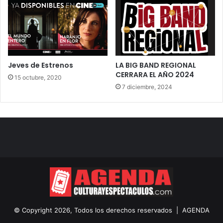
Jeves de Estrenos
LA BIG BAND REGIONAL
CERRARA EL AÑO 2024
15 octubre, 2020
7 diciembre, 2024
© Copyright 2026, Todos los derechos reservados |
AGENDA