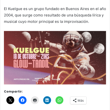
El Kuelgue es un grupo fundado en Buenos Aires en el año
2004, que surge como resultado de una búsqueda lírica y
musical cuyo motor principal es la improvisación.
Compartir:
Más