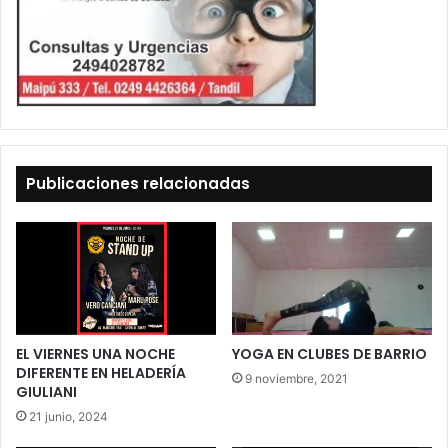
Publicaciones relacionadas
EL VIERNES UNA NOCHE
YOGA EN CLUBES DE BARRIO
DIFERENTE EN HELADERÍA
9 noviembre, 2021
GIULIANI
21 junio, 2024