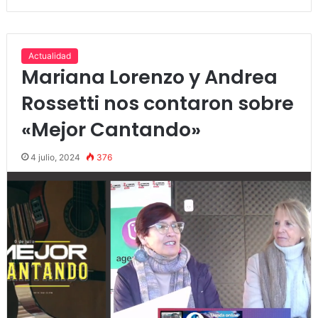
Actualidad
Mariana Lorenzo y Andrea
Rossetti nos contaron sobre
«Mejor Cantando»
4 julio, 2024
376