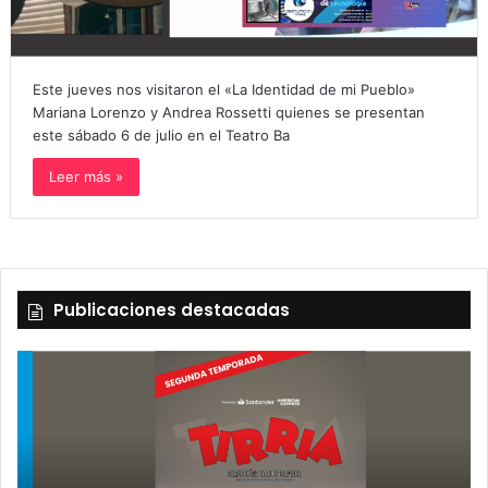
Este jueves nos visitaron el «La Identidad de mi Pueblo»
Mariana Lorenzo y Andrea Rossetti quienes se presentan
este sábado 6 de julio en el Teatro Ba
Leer más »
Publicaciones destacadas