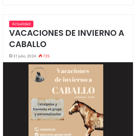
Actualidad
VACACIONES DE INVIERNO A
CABALLO
31 julio, 2024
725