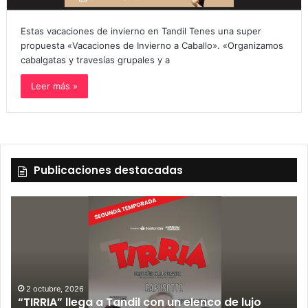
Estas vacaciones de invierno en Tandil Tenes una super
propuesta «Vacaciones de Invierno a Caballo». «Organizamos
cabalgatas y travesías grupales y a
Leer más »
Publicaciones destacadas
2 octubre, 2026
“TIRRIA” llega a Tandil con un elenco de lujo