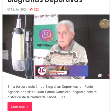
1 julio, 2024
522
En la tercera edición de Biografías Deportivas en Radio
Agenda nos visito Juan Carlos Gamalero. Zaguero central
histórico de la ciudad de Tandil, Juga
Leer más »