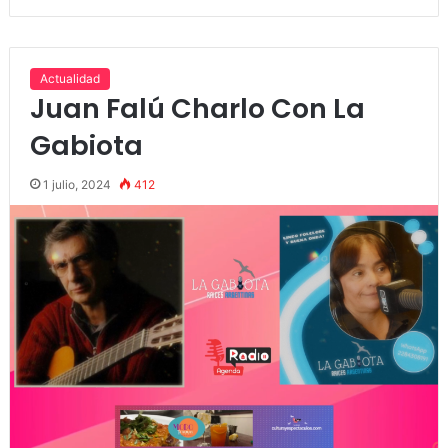
Actualidad
Juan Falú Charlo Con La
Gabiota
1 julio, 2024
412