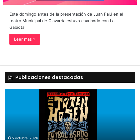
Este domingo antes de la presentación de Juan Falú en el
teatro Municipal de Olavarría estuvo charlando con La
Gabiota.
Leer más »
Publicaciones destacadas
5 octubre, 2026