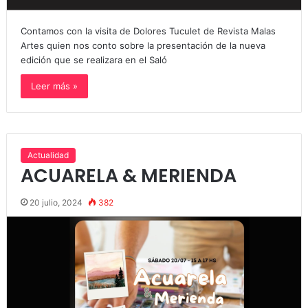
Contamos con la visita de Dolores Tuculet de Revista Malas
Artes quien nos conto sobre la presentación de la nueva
edición que se realizara en el Saló
Leer más »
Actualidad
ACUARELA & MERIENDA
20 julio, 2024
382