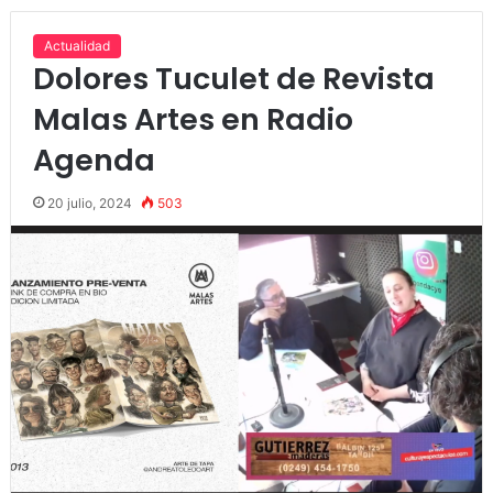
Actualidad
Dolores Tuculet de Revista
Malas Artes en Radio
Agenda
20 julio, 2024
503