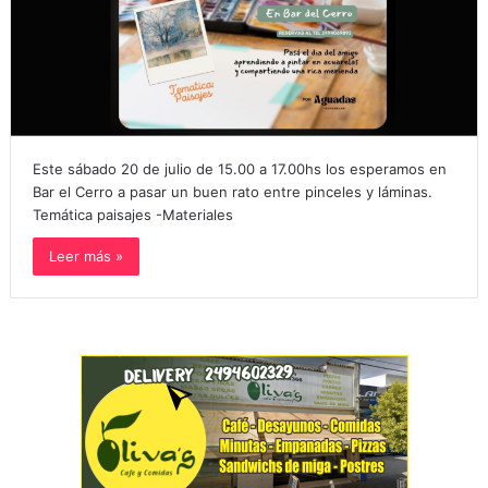
Este sábado 20 de julio de 15.00 a 17.00hs los esperamos en
Bar el Cerro a pasar un buen rato entre pinceles y láminas.
Temática paisajes -Materiales
Leer más »