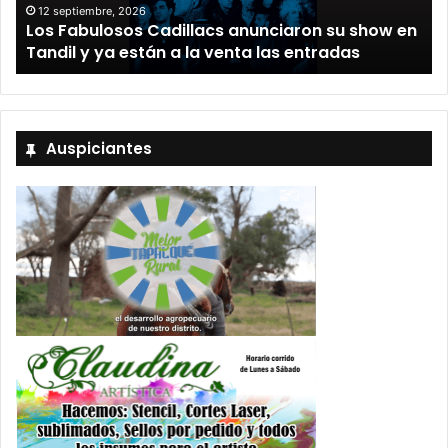
12 septiembre, 2026
Los Fabulosos Cadillacs anunciaron su show en
Tandil y ya están a la venta las entradas
Auspiciantes