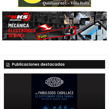
Publicaciones destacadas