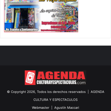
© Copyright 2026, Todos los derechos reservados |
AGENDA
CULTURA Y ESPECTACULOS
Webmaster |
Agustín Maccari