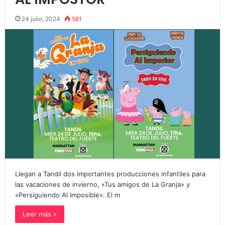
24 julio, 2024
581
Llegan a Tandil dos importantes producciones infantiles para
las vacaciones de invierno, «Tus amigos de La Granja» y
«Persiguiendo Al Imposible». El m
Leer más »