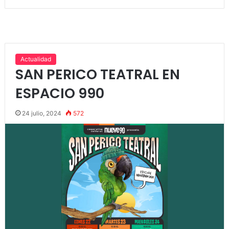
Actualidad
SAN PERICO TEATRAL EN
ESPACIO 990
24 julio, 2024
572