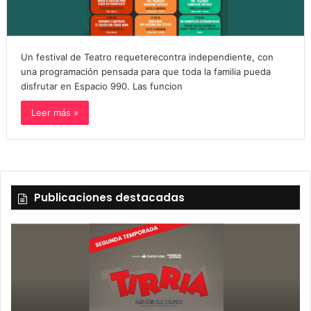
Un festival de Teatro requeterecontra independiente, con
una programación pensada para que toda la familia pueda
disfrutar en Espacio 990. Las funcion
Leer más »
Publicaciones destacadas