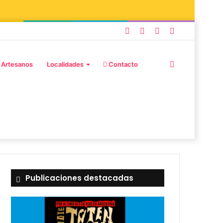
 Artesanos
Localidades
Contacto
Publicaciones destacadas