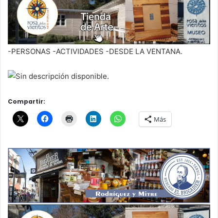
-PERSONAS -ACTIVIDADES -DESDE LA VENTANA.
Compartir:
Más