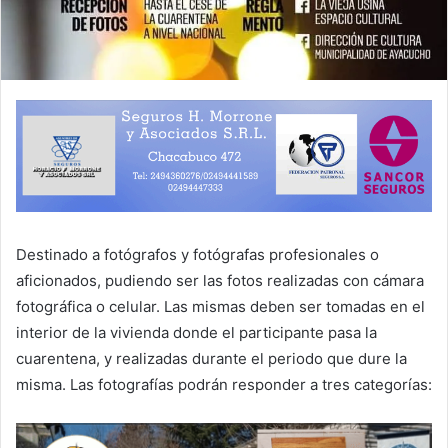
Destinado a fotógrafos y fotógrafas profesionales o
aficionados, pudiendo ser las fotos realizadas con cámara
fotográfica o celular. Las mismas deben ser tomadas en el
interior de la vivienda donde el participante pasa la
cuarentena, y realizadas durante el periodo que dure la
misma. Las fotografías podrán responder a tres categorías: