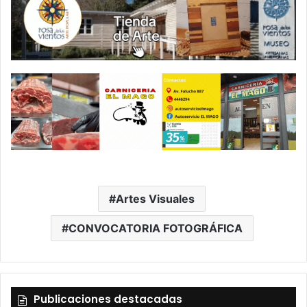
Artes Visuales
CONVOCATORIA FOTOGRÁFICA
Publicaciones destacadas