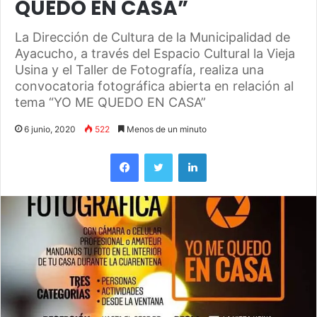
QUEDO EN CASA”
La Dirección de Cultura de la Municipalidad de
Ayacucho, a través del Espacio Cultural la Vieja
Usina y el Taller de Fotografía, realiza una
convocatoria fotográfica abierta en relación al
tema “YO ME QUEDO EN CASA”
6 junio, 2020
522
Menos de un minuto