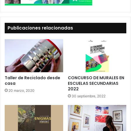
Publicaciones relacionadas
Taller de Reciclado desde
CONCURSO DE MURALES EN
casa
ESCUELAS SECUNDARIAS
2022
20 marzo, 2020
30 septiembre, 2022