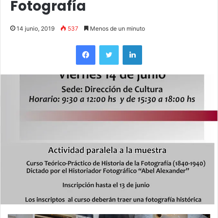
Fotografía
14 junio, 2019
537
Menos de un minuto