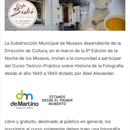
La Subdirección Municipal de Museos dependiente de la
Dirección de Cultura, en el marco de la 5º Edición de la
Noche de los Museos, invitan a la comunidad a participar
del Curso Teórico-Práctico sobre Historia de la Fotografía
desde el año 1840 a 1940 dictado por Abel Alexander.
Libre y gratuito, destinado al público en general, los
inscriptos al curso solamente deben traer una fotografía