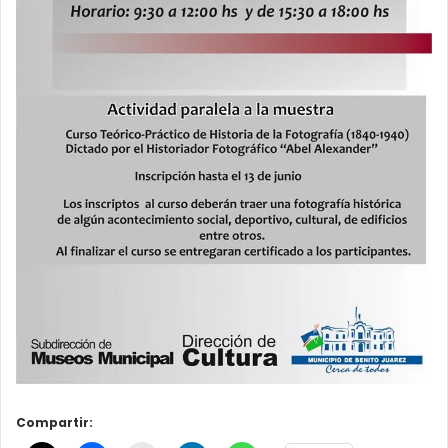
Compartir: