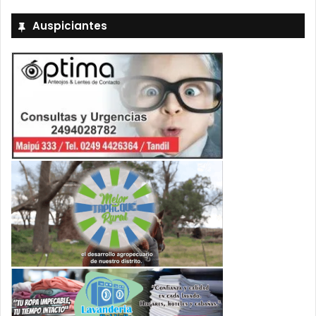
Auspiciantes