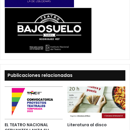
Publicaciones relacionadas
EL TEATRO NACIONAL
Literatura al disco